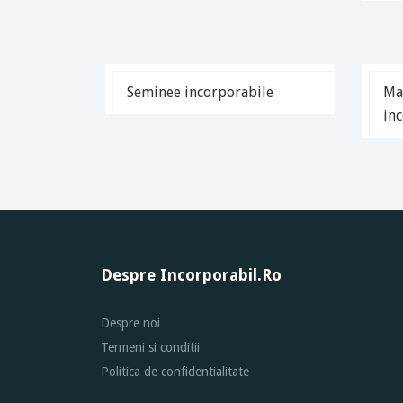
Seminee incorporabile
Mas
in
Despre Incorporabil.Ro
Despre noi
Termeni si conditii
Politica de confidentialitate