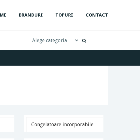
ME
BRANDURI
TOPURI
CONTACT
Congelatoare incorporabile