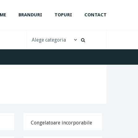
ME
BRANDURI
TOPURI
CONTACT
Congelatoare incorporabile