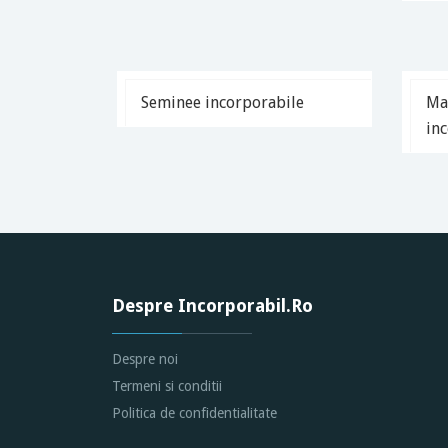
Seminee incorporabile
Mas
in
Despre Incorporabil.Ro
Despre noi
Termeni si conditii
Politica de confidentialitate