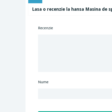
Lasa o recenzie la hansa Masina de s
Recenzie
Nume