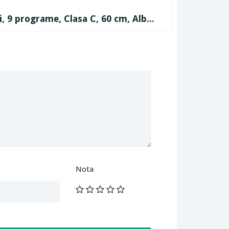
 9 programe, Clasa C, 60 cm, Alb...
Nota